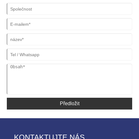
Předložit
KONTAKTUJTE NÁS