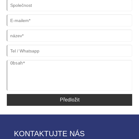
Předložit
KONTAKTUJTE NÁS