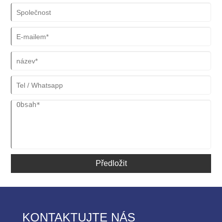
Předložit
KONTAKTUJTE NÁS