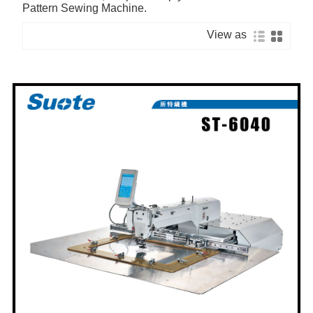
Pattern Sewing Machine.
View as