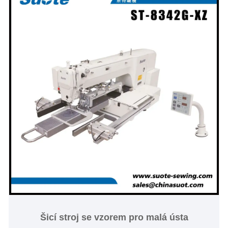
Šicí stroj se vzorem pro malá ústa