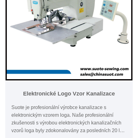
Elektronické Logo Vzor Kanalizace
Suote je profesionální výrobce kanalizace s
elektronickým vzorem loga. Naše profesionální
zkušenosti s výrobou elektronických kanalizačních
vzorů loga byly zdokonalovány za posledních 20 let.