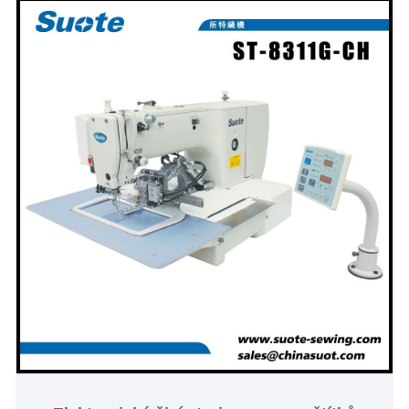
elektronického štítku.