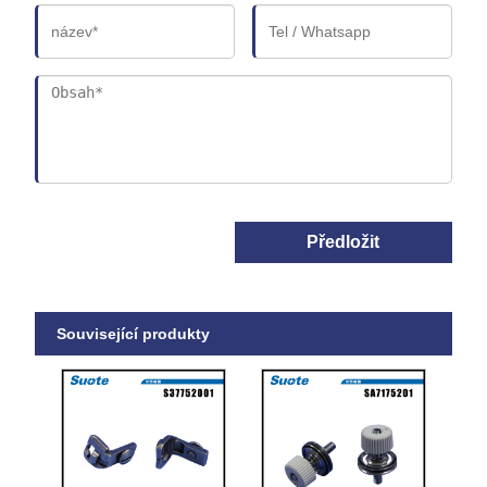
Předložit
Související produkty