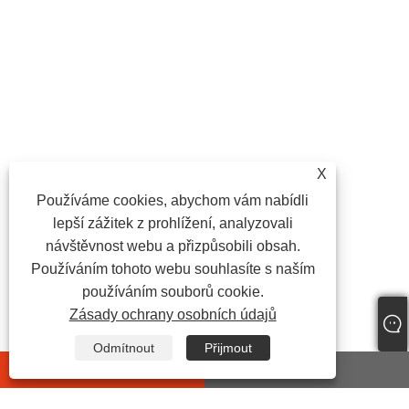
X
Používáme cookies, abychom vám nabídli
lepší zážitek z prohlížení, analyzovali
návštěvnost webu a přizpůsobili obsah.
Používáním tohoto webu souhlasíte s naším
používáním souborů cookie.
Zásady ochrany osobních údajů
Odmítnout
Přijmout
whatsapp
E-mail