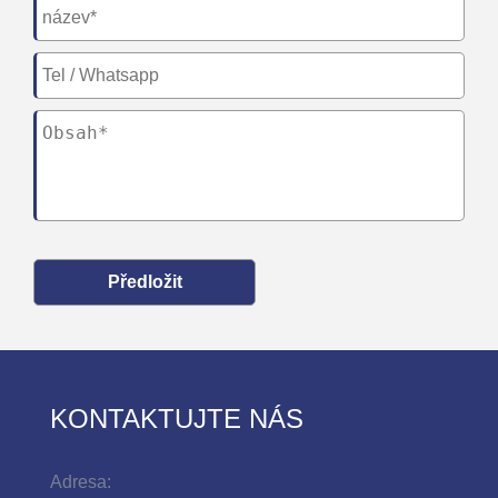
Předložit
KONTAKTUJTE NÁS
Adresa: