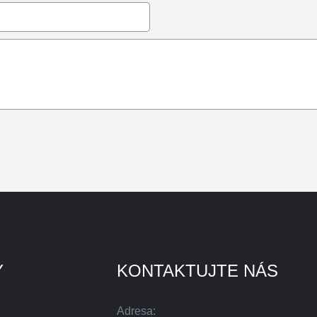
Y
KONTAKTUJTE NÁS
Adresa: