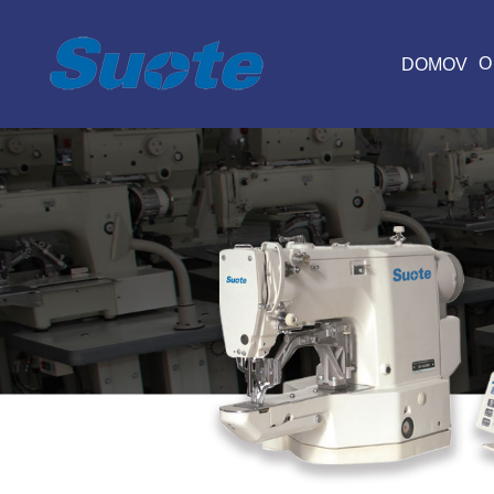
O
DOMOV