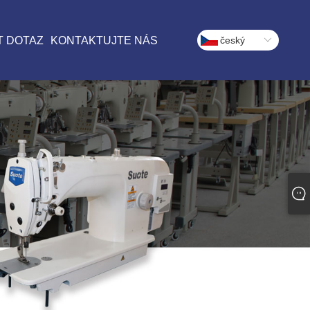
T DOTAZ
KONTAKTUJTE NÁS
český