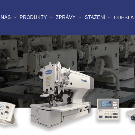
 NÁS
PRODUKTY
ZPRÁVY
STAŽENÍ
ODESLA